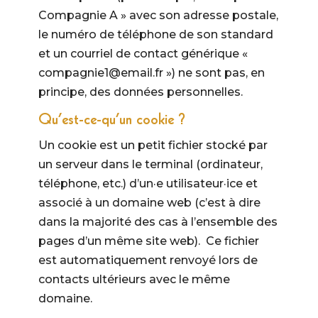
Compagnie A » avec son adresse postale,
le numéro de téléphone de son standard
et un courriel de contact générique «
compagnie1@email.fr ») ne sont pas, en
principe, des données personnelles.
Qu’est-ce-qu’un cookie ?
Un cookie est un petit fichier stocké par
un serveur dans le terminal (ordinateur,
téléphone, etc.) d’un·e utilisateur·ice et
associé à un domaine web (c’est à dire
dans la majorité des cas à l’ensemble des
pages d’un même site web). Ce fichier
est automatiquement renvoyé lors de
contacts ultérieurs avec le même
domaine.