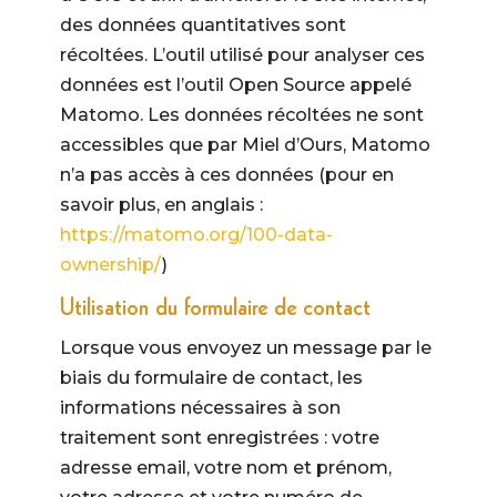
des données quantitatives sont
récoltées. L’outil utilisé pour analyser ces
données est l’outil Open Source appelé
Matomo. Les données récoltées ne sont
accessibles que par Miel d’Ours, Matomo
n’a pas accès à ces données (pour en
savoir plus, en anglais :
https://matomo.org/100-data-
ownership/
)
Utilisation du formulaire de contact
Lorsque vous envoyez un message par le
biais du formulaire de contact, les
informations nécessaires à son
traitement sont enregistrées : votre
adresse email, votre nom et prénom,