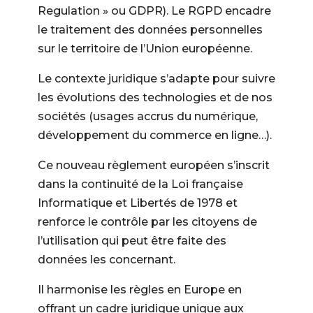
Regulation » ou GDPR). Le RGPD encadre
le traitement des données personnelles
sur le territoire de l’Union européenne.
Le contexte juridique s’adapte pour suivre
les évolutions des technologies et de nos
sociétés (usages accrus du numérique,
développement du commerce en ligne…).
Ce nouveau règlement européen s’inscrit
dans la continuité de la Loi française
Informatique et Libertés de 1978 et
renforce le contrôle par les citoyens de
l’utilisation qui peut être faite des
données les concernant.
Il harmonise les règles en Europe en
offrant un cadre juridique unique aux