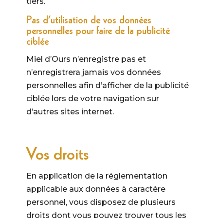
tiers.
Pas d’utilisation de vos données
personnelles pour faire de la publicité
ciblée
Miel d’Ours n’enregistre pas et
n’enregistrera jamais vos données
personnelles afin d’afficher de la publicité
ciblée lors de votre navigation sur
d’autres sites internet.
Vos droits
En application de la réglementation
applicable aux données à caractère
personnel, vous disposez de plusieurs
droits dont vous pouvez trouver tous les