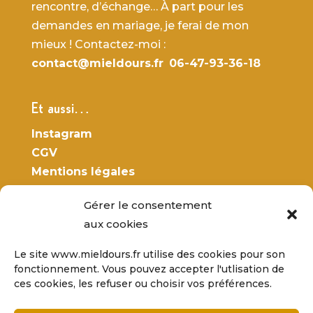
rencontre, d’échange… À part pour les
demandes en mariage, je ferai de mon
mieux ! Contactez-moi :
contact@mieldours.fr
06-47-93-36-18
Et aussi…
Instagram
CGV
Mentions légales
Vos données
personnell
es
Gérer le consentement
aux cookies
Le site www.mieldours.fr utilise des cookies pour son
fonctionnement. Vous pouvez accepter l'utlisation de
ces cookies, les refuser ou choisir vos préférences.