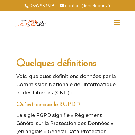
0647933618
contact@mieldours.fr
Quelques définitions
Voici quelques définitions données par la
Commission Nationale de l’Informatique
et des Libertés (CNIL) :
Qu’est-ce-que le RGPD ?
Le sigle RGPD signifie « Règlement
Général sur la Protection des Données »
(en anglais « General Data Protection