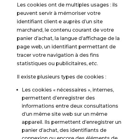
Les cookies ont de multiples usages : ils
peuvent servir à mémoriser votre
identifiant client·e auprès d’un site
marchand, le contenu courant de votre
panier d’achat, la langue d’affichage de la
page web, un identifiant permettant de
tracer votre navigation à des fins
statistiques ou publicitaires,
etc
.
Il existe plusieurs types de cookies :
Les cookies « nécessaires », internes,
permettent d’enregistrer des
informations entre deux consultations
d’un même site web sur un même
appareil. Ils permettent d’enregistrer un
panier d’achat, des identifiants de
connexion ou encore des éléments de