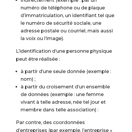
indirectement (exemple : par un
numéro de téléphone ou de plaque
d’immatriculation, un identifiant tel que
le numéro de sécurité sociale, une
adresse postale ou courriel, mais aussi
la voix ou l’image).
L’identification d’une personne physique
peut être réalisée :
à partir d’une seule donnée (exemple :
nom) ;
à partir du croisement d’un ensemble
de données (exemple : une femme
vivant à telle adresse, née tel jour et
membre dans telle association) :
Par contre, des coordonnées
d’entreprises (par exemple, l’entreprise «