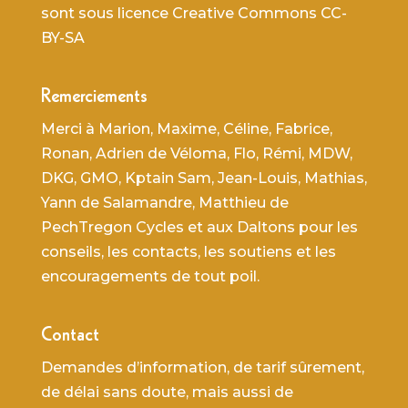
sont sous licence Creative Commons CC-
BY-SA
Remerciements
Merci à Marion, Maxime, Céline, Fabrice,
Ronan, Adrien de Véloma, Flo, Rémi, MDW,
DKG, GMO, Kptain Sam, Jean-Louis, Mathias,
Yann de Salamandre, Matthieu de
PechTregon Cycles et aux Daltons pour les
conseils, les contacts, les soutiens et les
encouragements de tout poil.
Contact
Demandes d’information, de tarif sûrement,
de délai sans doute, mais aussi de