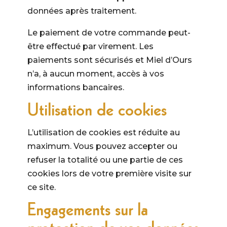
données après traitement.
Le paiement de votre commande peut-
être effectué par virement. Les
paiements sont sécurisés et Miel d’Ours
n’a, à aucun moment, accès à vos
informations bancaires.
Utilisation de cookies
L’utilisation de cookies est réduite au
maximum. Vous pouvez accepter ou
refuser la totalité ou une partie de ces
cookies lors de votre première visite sur
ce site.
Engagements sur la