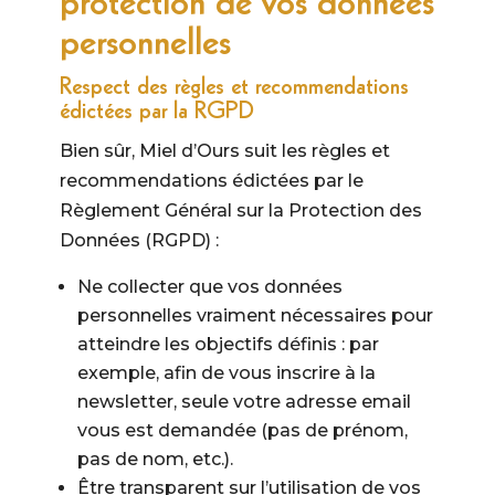
protection de vos données
personnelles
Respect des règles et recommendations
édictées par la RGPD
Bien sûr, Miel d’Ours suit les règles et
recommendations édictées par le
Règlement Général sur la Protection des
Données (RGPD) :
Ne collecter que vos données
personnelles vraiment nécessaires pour
atteindre les objectifs définis : par
exemple, afin de vous inscrire à la
newsletter, seule votre adresse email
vous est demandée (pas de prénom,
pas de nom, etc.).
Être transparent sur l’utilisation de vos