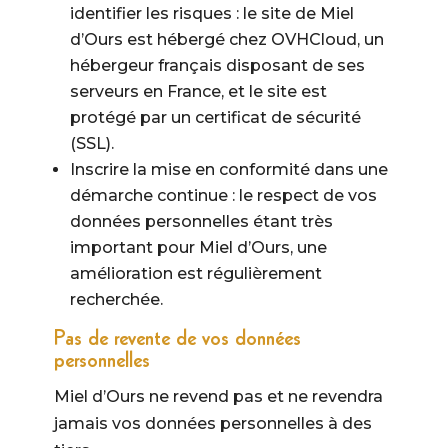
identifier les risques : le site de Miel
d’Ours est hébergé chez OVHCloud, un
hébergeur français disposant de ses
serveurs en France, et le site est
protégé par un certificat de sécurité
(SSL).
Inscrire la mise en conformité dans une
démarche continue : le respect de vos
données personnelles étant très
important pour Miel d’Ours, une
amélioration est régulièrement
recherchée.
Pas de revente de vos données
personnelles
Miel d’Ours ne revend pas et ne revendra
jamais vos données personnelles à des