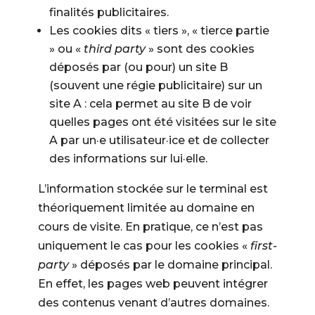
finalités publicitaires.
Les cookies dits « tiers », « tierce partie
» ou «
third party
» sont des cookies
déposés par (ou pour) un site B
(souvent une régie publicitaire) sur un
site A : cela permet au site B de voir
quelles pages ont été visitées sur le site
A par un·e utilisateur·ice et de collecter
des informations sur lui·elle.
L’information stockée sur le terminal est
théoriquement limitée au domaine en
cours de visite. En pratique, ce n’est pas
uniquement le cas pour les cookies «
first-
party
» déposés par le domaine principal.
En effet, les pages web peuvent intégrer
des contenus venant d’autres domaines.