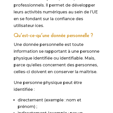
professionnels. Il permet de développer
leurs activités numériques au sein de l’UE
en se fondant sur la confiance des
utilisateur·ices.
Qu’est-ce-qu’une donnée personnelle ?
Une donnée personnelle est toute
information se rapportant à une personne
physique identifiée ou identifiable. Mais,
parce qu’elles concernent des personnes,
celles-ci doivent en conserver la maîtrise.
Une personne physique peut être
identifiée :
directement (exemple : nom et
prénom) ;