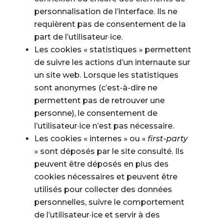
personnalisation de l’interface. Ils ne
requièrent pas de consentement de la
part de l’utilisateur·ice.
Les cookies « statistiques » permettent
de suivre les actions d’un internaute sur
un site web. Lorsque les statistiques
sont anonymes (c’est-à-dire ne
permettent pas de retrouver une
personne), le consentement de
l’utilisateur·ice n’est pas nécessaire.
Les cookies « internes » ou «
first-party
» sont déposés par le site consulté. Ils
peuvent être déposés en plus des
cookies nécessaires et peuvent être
utilisés pour collecter des données
personnelles, suivre le comportement
de l’utilisateur·ice et servir à des