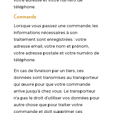
votre adresse et votre numéro de
téléphone.
Commande
Lorsque vous passez une commande, les
informations nécessaires à son
traitement sont enregistrées : votre
adresse email, votre nom et prénom,
votre adresse postale et votre numéro de
téléphone.
En cas de livraison par un tiers, ces
données sont transmises au transporteur
qui œuvre pour que votre commande
arrive jusqu’à chez vous. Le transporteur
n’a pas le droit d’utiliser vos données pour
autre chose que pour traiter votre
commande et doit supprimer ces