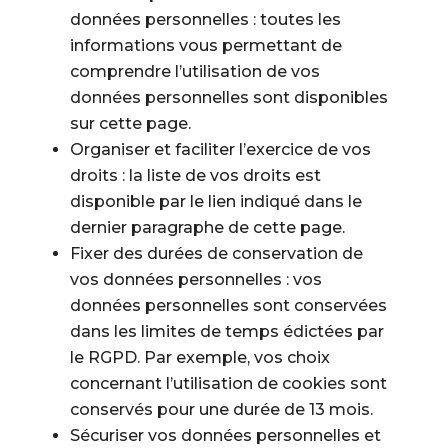
données personnelles : toutes les
informations vous permettant de
comprendre l’utilisation de vos
données personnelles sont disponibles
sur cette page.
Organiser et faciliter l’exercice de vos
droits : la liste de vos droits est
disponible par le lien indiqué dans le
dernier paragraphe de cette page.
Fixer des durées de conservation de
vos données personnelles : vos
données personnelles sont conservées
dans les limites de temps édictées par
le RGPD. Par exemple, vos choix
concernant l’utilisation de cookies sont
conservés pour une durée de 13 mois.
Sécuriser vos données personnelles et